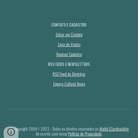
CONTATO E CADASTRO
Entrar em Contato
Livro de Visitas
Realizar Cadastro
RSS FEEDS E NEWSLETTERS
RSS Feed do Diretório
Espaço Cultural News
© copyrigth 2009 / 2023 - Todos os direitos reservados ao
Ateliê ECardosoArte
de acordo com nossa
Política de Privacidade
.