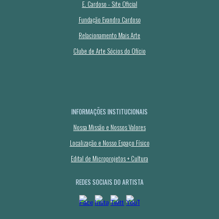
E. Cardoso - Site Oficial
Fundação Evandro Cardoso
Relacionamento Mais Arte
Clube de Arte Sócios do Ofício
INFORMAÇÕES INSTITUCIONAIS
Nossa Missão e Nossos Valores
Localização e Nosso Espaço Físico
Edital de Microprojetos + Cultura
REDES SOCIAIS DO ARTISTA