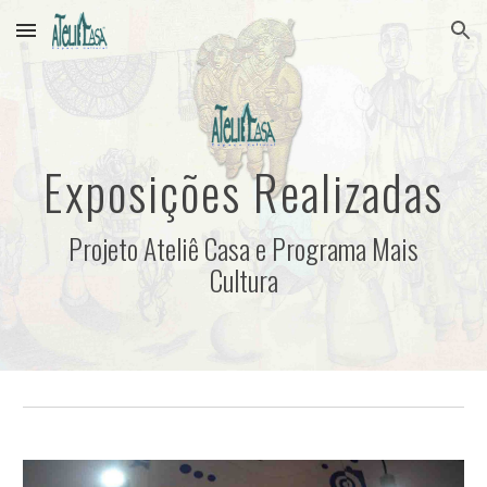
Skip to main content
Skip to navigation
Exposições Realizadas
Projeto Ateliê Casa e Programa Mais
Cultura