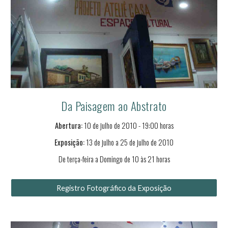
Da Paisagem ao Abstrato
Abertura:
10 de julho de 2010 - 19:00 horas
Exposição:
13 de julho a 25 de julho de 2010
De terça-feira a Domingo de 10 às 21 horas
Registro Fotográfico da Exposição