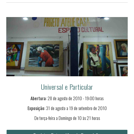
Universal e Particular
Abertura:
28
de
agosto
de 2010 - 19:00 horas
Exposição:
31
de agosto a
19
de
setembro
de 2010
De terça-feira a Domingo de 10 às 21 horas