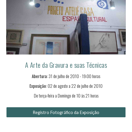
A Arte da Gravura e suas Técnicas
Abertura:
31 de julho de 2010 - 19:00 horas
Exposição:
02
de
agosto
a 2
2
de julho de 2010
De terça-feira a Domingo de 10 às 21 horas
Registro Fotográfico da Exposição