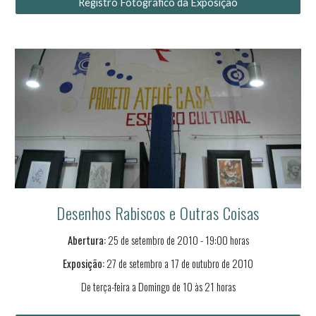
Registro Fotográfico da Exposição
Desenhos Rabiscos e Outras Coisas
Abertura:
25
de
setembro
de 2010 - 19:00 horas
Exposição:
27 de setembro a
17
de
outubro
de 2010
De terça-feira a Domingo de 10 às 21 horas