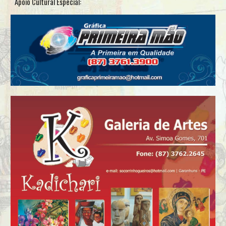
Apoio Cultural Especial: