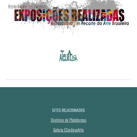
SITES RELACIONADOS
Diretório de Plataformas
Galeria ECardosoArte