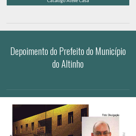
Catálogo Ateliê Casa
Depoimento do Prefeito do Município
do Altinho