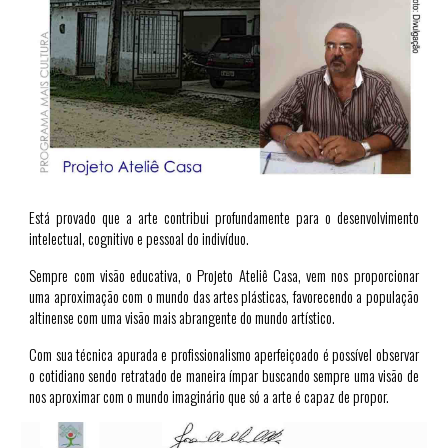
Está provado que a arte contribui profundamente para o desenvolvimento
intelectual, cognitivo e pessoal do indivíduo.
Sempre com visão educativa, o Projeto Ateliê Casa, vem nos proporcionar
uma aproximação com o mundo das artes plásticas, favorecendo a população
altinense com uma visão mais abrangente do mundo artístico.
Com sua técnica apurada e profissionalismo aperfeiçoado é possível observar
o cotidiano sendo retratado de maneira ímpar buscando sempre uma visão de
nos aproximar com o mundo imaginário que só a arte é capaz de propor.