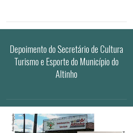
Depoimento do
Secretário
d
e Cultura
Turismo e Esporte do
Município do
Altinho