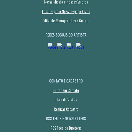
Nossa Missão e Nossos Valores
Localização e Nosso Espaço Físico
Edital de Microprojetos + Cultura
REDES SOCIAIS DO ARTISTA
CONTATO E CADASTRO
Entrar em Contato
Livro de Visitas
Realizar Cadastro
RSS FEEDS E NEWSLETTERS
RSS Feed do Diretório