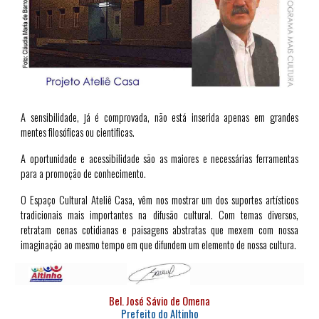
A sensibilidade, já é comprovada, não está inserida apenas em grandes
mentes filosóficas ou cientificas.
A oportunidade e acessibilidade são as maiores e necessárias ferramentas
para a promoção de conhecimento.
O Espaço Cultural Ateliê Casa, vêm nos mostrar um dos suportes artísticos
tradicionais mais importantes na difusão cultural. Com temas diversos,
retratam cenas cotidianas e paisagens abstratas que mexem com nossa
imaginação ao mesmo tempo em que difundem um elemento de nossa cultura.
Bel. José Sávio de Omena
Prefeito do Altinho