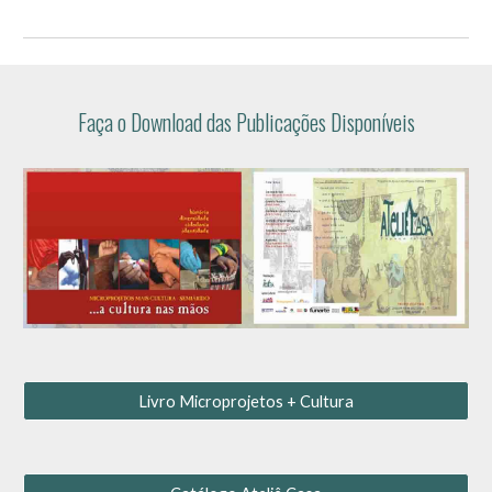
Faça o Download das Publicações
Disponíveis
Livro Microprojetos + Cultura