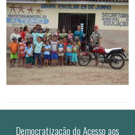
Democratização do Acesso aos