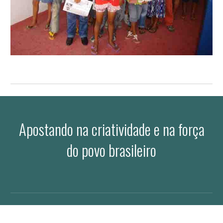
Apostando na criatividade e na força
do povo brasileiro