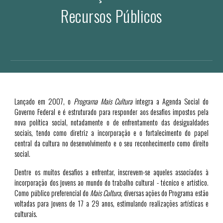
Recursos Públicos
Lançado em 2007, o
Programa Mais Cultura
integra a Agenda Social do
Governo Federal e é estruturado para responder aos desafios impostos pela
nova política social, notadamente o de enfrentamento das desigualdades
sociais, tendo como diretriz a incorporação e o fortalecimento do papel
central da cultura no desenvolvimento e o seu reconhecimento como direito
social.
Dentre os muitos desafios a enfrentar, inscrevem-se aqueles associados à
incorporação dos jovens ao mundo do trabalho cultural - técnico e artístico.
Como público preferencial do
Mais
Cultura
, diversas ações do Programa estão
voltadas para jovens de 17 a 29 anos, estimulando realizações artísticas e
culturais.