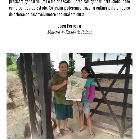
precisam ganhar volume e maior escala. E precisam ganhar institucionalidade
como política de Estado. Só assim poderemos trazer a cultura para o núcleo
do esforço de desenvolvimento nacional em curso.
Juca Ferreira
Ministro de Estado da Cultura