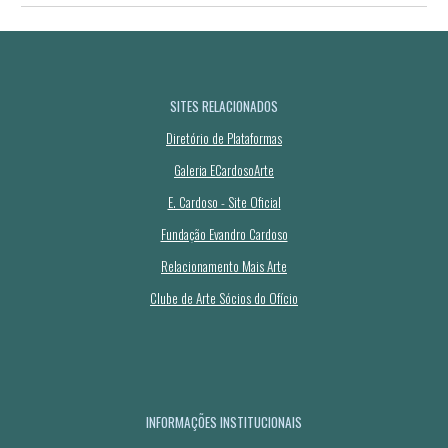
SITES RELACIONADOS
Diretório de Plataformas
Galeria ECardosoArte
E. Cardoso - Site Oficial
Fundação Evandro Cardoso
Relacionamento Mais Arte
Clube de Arte Sócios do Ofício
INFORMAÇÕES INSTITUCIONAIS