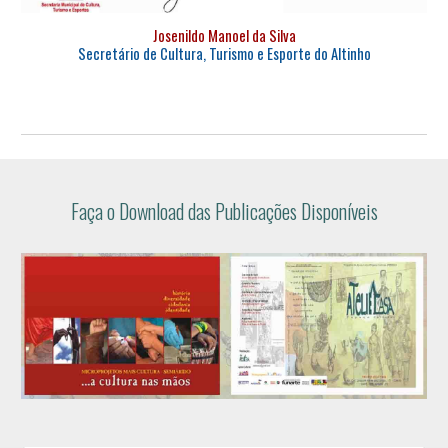
Josenildo Manoel da Silva
Secretário de Cultura, Turismo e Esporte do Altinho
Faça o Download das Publicações Disponíveis