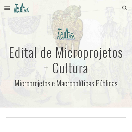
Skip to main content
Skip to navigation
Edital de Microprojetos
+ Cultura
Microprojetos e Macropolíticas Públicas