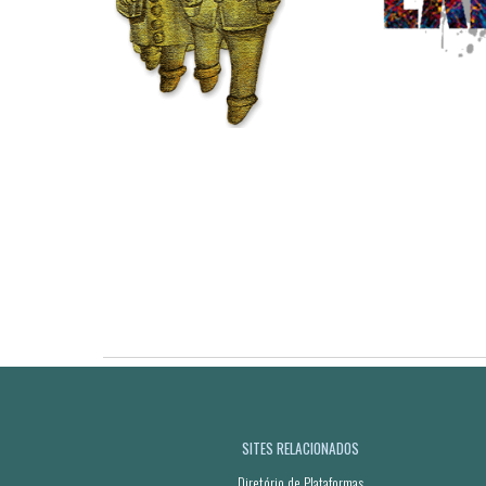
SITES RELACIONADOS
Diretório de Plataformas