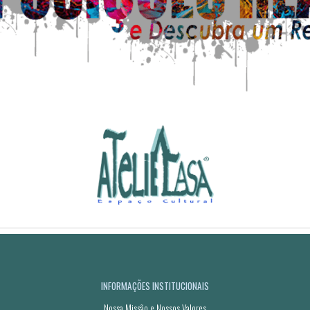
INFORMAÇÕES INSTITUCIONAIS
Nossa Missão e Nossos Valores