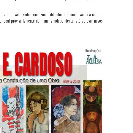
tante e valorizado, produzindo, difundindo e incentivando a cultura
o local provisoriamente de maneira independente, até aprovar novos