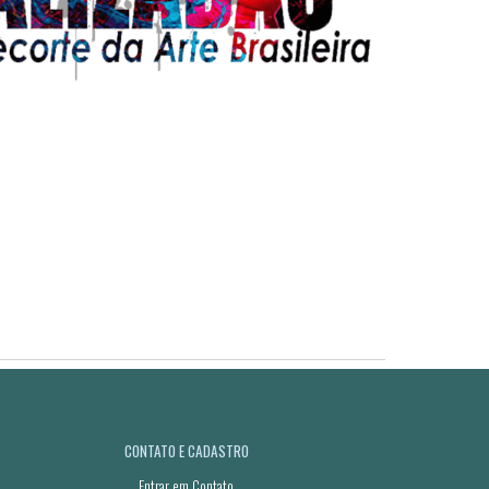
CONTATO E CADASTRO
Entrar em Contato