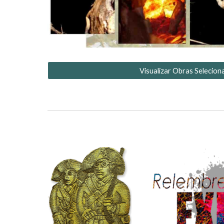
Visualizar Obras Selecion